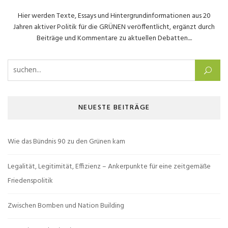
Hier werden Texte, Essays und Hintergrundinformationen aus 20
Jahren aktiver Politik für die GRÜNEN veröffentlicht, ergänzt durch
Beiträge und Kommentare zu aktuellen Debatten....
Suchen nach:
NEUESTE BEITRÄGE
Wie das Bündnis 90 zu den Grünen kam
Legalität, Legitimität, Effizienz – Ankerpunkte für eine zeitgemäße
Friedenspolitik
Zwischen Bomben und Nation Building