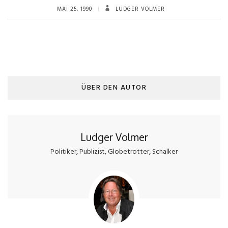
MAI 25, 1990
LUDGER VOLMER
ÜBER DEN AUTOR
Ludger Volmer
Politiker, Publizist, Globetrotter, Schalker