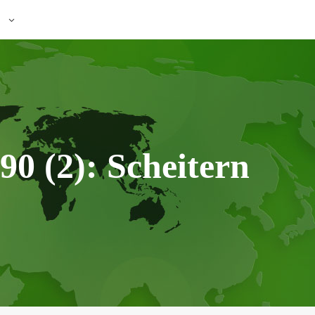
0 (2): Scheitern