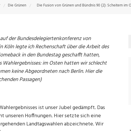
Die Grünen
Die Fusion von Grünen und Bündnis 90 (2): Scheitern im 
r auf der Bundesdelegiertenkonferenz von
 Köln legte ich Rechenschaft über die Arbeit des
omeback in den Bundestag geschafft hatten,
es Wahlergebnisses: im Osten hatten wir schlecht
en keine Abgeordneten nach Berlin. Hier die
rechenden Passagen)
ahlergebnisses ist unser Jubel gedämpft. Das
ht unseren Hoffnungen. Hier setzte sich eine
rhergehenden Landtagswahlen abzeichnete. Wir