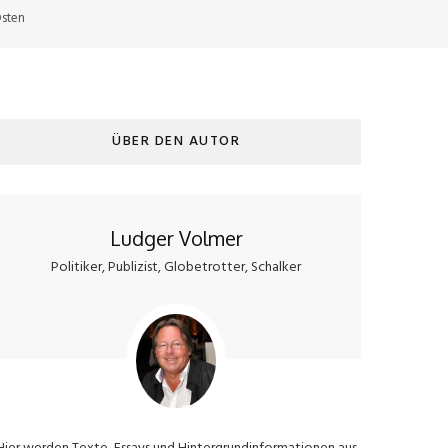
Osten
ÜBER DEN AUTOR
Ludger Volmer
Politiker, Publizist, Globetrotter, Schalker