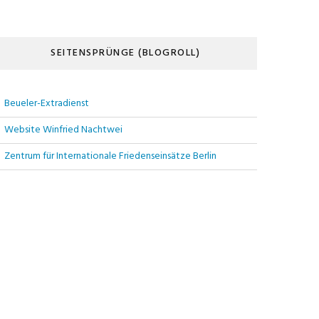
SEITENSPRÜNGE (BLOGROLL)
Beueler-Extradienst
Website Winfried Nachtwei
Zentrum für Internationale Friedenseinsätze Berlin