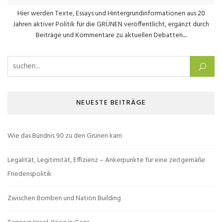
Hier werden Texte, Essays und Hintergrundinformationen aus 20
Jahren aktiver Politik für die GRÜNEN veröffentlicht, ergänzt durch
Beiträge und Kommentare zu aktuellen Debatten....
Suchen nach:
NEUESTE BEITRÄGE
Wie das Bündnis 90 zu den Grünen kam
Legalität, Legitimität, Effizienz – Ankerpunkte für eine zeitgemäße
Friedenspolitik
Zwischen Bomben und Nation Building