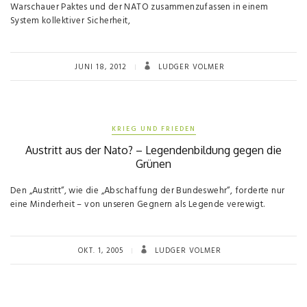
Warschauer Paktes und der NATO zusammenzufassen in einem
System kollektiver Sicherheit,
JUNI 18, 2012
LUDGER VOLMER
KRIEG UND FRIEDEN
Austritt aus der Nato? – Legendenbildung gegen die
Grünen
Den „Austritt“, wie die „Abschaffung der Bundeswehr“, forderte nur
eine Minderheit – von unseren Gegnern als Legende verewigt.
OKT. 1, 2005
LUDGER VOLMER