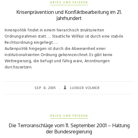
KRIEG UND FRIEDEN
Krisenprävention und Konfliktbearbeitung im 21.
Jahrhundert
Innenpolitik findet in einem hierarchisch strukturierten
Ordnungsrahmen statt. … Staatliche Willkür ist durch eine stabile
Rechtsordnung eingehegt. …
Außenpolitik hingegen ist durch die Abwesenheit einer
institutionalisierten Ordnung gekennzeichnet. Es gibt keine
Weltregierung, die befugt und fähig wäre, Anordnungen
durchzusetzen.
SEP. 8, 2005
LUDGER VOLMER
KRIEG UND FRIEDEN
Die Terroranschläge vom 11. September 2001 – Haltung
der Bundesregierung