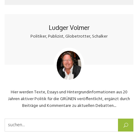
Ludger Volmer
Politiker, Publizist, Globetrotter, Schalker
Hier werden Texte, Essays und Hintergrundinformationen aus 20
Jahren aktiver Politik für die GRÜNEN veröffentlicht, ergänzt durch
Beiträge und Kommentare zu aktuellen Debatten....
Suchen nach: