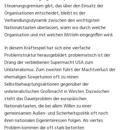
Steuerungsgremium gibt, das über den Einsatz der
Organisationen entscheidet, bleibt es der
Verhandlungsdynamik zwischen den wichtigsten
Nationalstaaten überlassen, wann wo durch welche
Organisation und mit welchen Mitteln eingegriffen wird.
In diesem Kräftespiel hat sich eine vierfache
Problemstruktur herausgebildet: problematisch ist der
Drang der verbliebenen Supermacht USA zum
Unilateralismus. Zum zweiten führt der Machtverlust der
ehemaligen Sowjetunion oft zu reinen
Selbstbehauptungsaktionen gegenüber der
unilateralistischen Großmacht in Westen. Dazwischen
steht das Dauerproblem der europäischen
Nationalstaaten, die bei allem Willen zu einer
gemeinsamen Außen- und Sicherheitspolitik oft noch
ihren nationalen Eigeninteressen folgen. Als viertes
Problem kommen die oft stark betonten