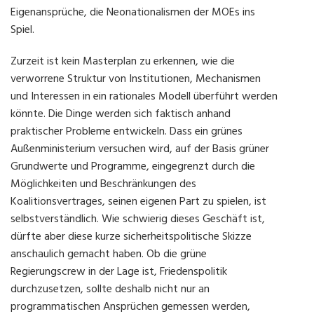
Eigenansprüche, die Neonationalismen der MOEs ins
Spiel.
Zurzeit ist kein Masterplan zu erkennen, wie die
verworrene Struktur von Institutionen, Mechanismen
und Interessen in ein rationales Modell überführt werden
könnte. Die Dinge werden sich faktisch anhand
praktischer Probleme entwickeln. Dass ein grünes
Außenministerium versuchen wird, auf der Basis grüner
Grundwerte und Programme, eingegrenzt durch die
Möglichkeiten und Beschränkungen des
Koalitionsvertrages, seinen eigenen Part zu spielen, ist
selbstverständlich. Wie schwierig dieses Geschäft ist,
dürfte aber diese kurze sicherheitspolitische Skizze
anschaulich gemacht haben. Ob die grüne
Regierungscrew in der Lage ist, Friedenspolitik
durchzusetzen, sollte deshalb nicht nur an
programmatischen Ansprüchen gemessen werden,