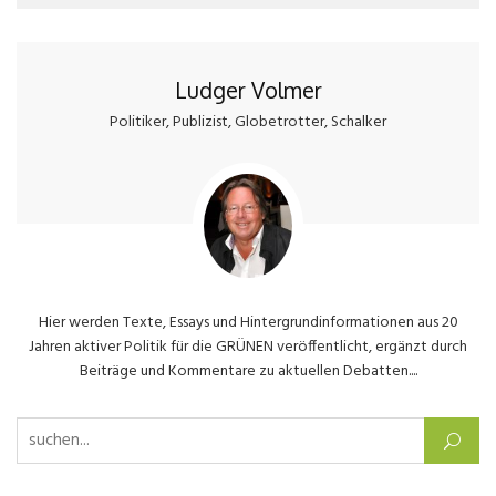
Ludger Volmer
Politiker, Publizist, Globetrotter, Schalker
Hier werden Texte, Essays und Hintergrundinformationen aus 20
Jahren aktiver Politik für die GRÜNEN veröffentlicht, ergänzt durch
Beiträge und Kommentare zu aktuellen Debatten....
Suchen nach: