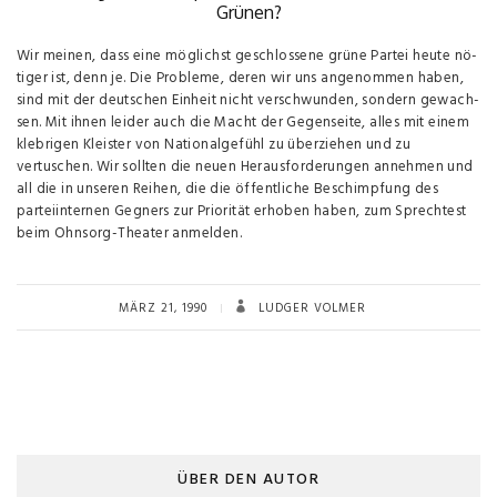
Grünen?
Wir meinen, dass eine möglichst geschlossene grüne Partei heute nö­
tiger ist, denn je. Die Probleme, deren wir uns angenommen haben,
sind mit der deutschen Einheit nicht verschwunden, sondern gewach­
sen. Mit ihnen leider auch die Macht der Gegenseite, alles mit einem
klebrigen Kleister von Nationalgefühl zu überziehen und zu
vertuschen. Wir sollten die neuen Herausforderungen annehmen und
all die in unseren Reihen, die die öffentliche Beschimpfung des
parteiinternen Gegners zur Priorität erhoben haben, zum Sprechtest
beim Ohnsorg-Theater anmelden.
MÄRZ 21, 1990
LUDGER VOLMER
ÜBER DEN AUTOR