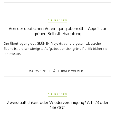
DIE GRÜNEN
Von der deutschen Vereinigung überrollt – Appell zur
grünen Selbstbehauptung
Die Übertragung des GRÜNEN Projekts auf die gesamtdeutsche
Ebene ist die schwierigste Aufgabe, der sich grüne Politik bisher stel­
len musste.
MAI 25, 1990
LUDGER VOLMER
DIE GRÜNEN
Zweistaatlichkeit oder Wiedervereinigung? Art. 23 oder
146 GG?