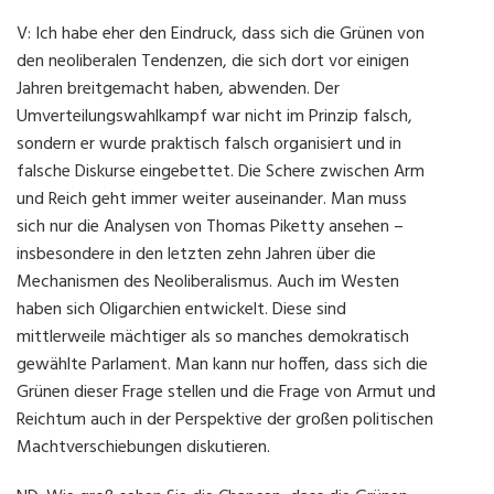
V: Ich habe eher den Eindruck, dass sich die Grünen von
den neoliberalen Tendenzen, die sich dort vor einigen
Jahren breitgemacht haben, abwenden. Der
Umverteilungswahlkampf war nicht im Prinzip falsch,
sondern er wurde praktisch falsch organisiert und in
falsche Diskurse eingebettet. Die Schere zwischen Arm
und Reich geht immer weiter auseinander. Man muss
sich nur die Analysen von Thomas Piketty ansehen –
insbesondere in den letzten zehn Jahren über die
Mechanismen des Neoliberalismus. Auch im Westen
haben sich Oligarchien entwickelt. Diese sind
mittlerweile mächtiger als so manches demokratisch
gewählte Parlament. Man kann nur hoffen, dass sich die
Grünen dieser Frage stellen und die Frage von Armut und
Reichtum auch in der Perspektive der großen politischen
Machtverschiebungen diskutieren.