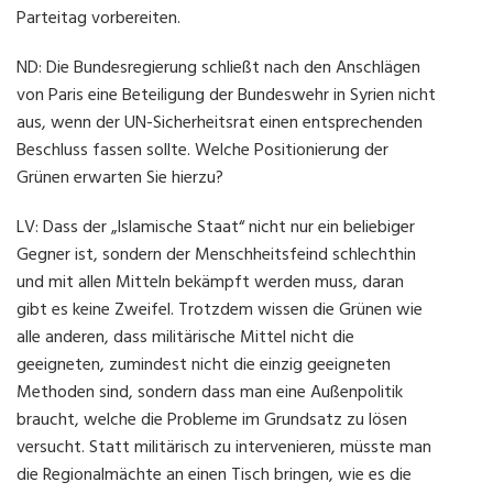
Parteitag vorbereiten.
ND: Die Bundesregierung schließt nach den Anschlägen
von Paris eine Beteiligung der Bundeswehr in Syrien nicht
aus, wenn der UN-Sicherheitsrat einen entsprechenden
Beschluss fassen sollte. Welche Positionierung der
Grünen erwarten Sie hierzu?
LV: Dass der „Islamische Staat“ nicht nur ein beliebiger
Gegner ist, sondern der Menschheitsfeind schlechthin
und mit allen Mitteln bekämpft werden muss, daran
gibt es keine Zweifel. Trotzdem wissen die Grünen wie
alle anderen, dass militärische Mittel nicht die
geeigneten, zumindest nicht die einzig geeigneten
Methoden sind, sondern dass man eine Außenpolitik
braucht, welche die Probleme im Grundsatz zu lösen
versucht. Statt militärisch zu intervenieren, müsste man
die Regionalmächte an einen Tisch bringen, wie es die