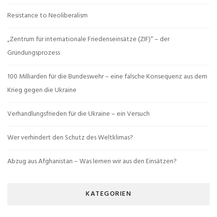
Resistance to Neoliberalism
„Zentrum für internationale Friedenseinsätze (ZIF)“ – der
Gründungsprozess
100 Milliarden für die Bundeswehr – eine falsche Konsequenz aus dem
Krieg gegen die Ukraine
Verhandlungsfrieden für die Ukraine – ein Versuch
Wer verhindert den Schutz des Weltklimas?
Abzug aus Afghanistan – Was lernen wir aus den Einsätzen?
KATEGORIEN