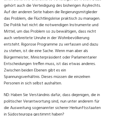
gehört auch die Verteidigung des bisherigen Asylrechts.
Auf der anderen Seite haben die Regierungsmitglieder
das Problem, die Flüchtlingskrise praktisch zu managen.
Die Politik hat nicht die notwendigen Instrumente und
Mittel, um das Problem so zu bewältigen, dass nicht
auch verbreitete Unruhe in der Wohnbevölkerung
entsteht. Rigorose Programme zu verfassen und dazu
zu stehen, ist die eine Sache. Wenn man aber als
Bürgermeister, Ministerpräsident oder Parlamentarier
Entscheidungen treffen muss, ist das etwas anderes.
Zwischen beiden Ebenen gibt es ein
Spannungsverhältnis. Dieses müssen die einzelnen
Personen in sich selbst aushalten.
ND: Haben Sie Verständnis dafür, dass diejenigen, die in
politischer Verantwortung sind, nun unter anderem für
die Ausweitung sogenannter sicherer Herkunftsstaaten
in Südosteuropa gestimmt haben?