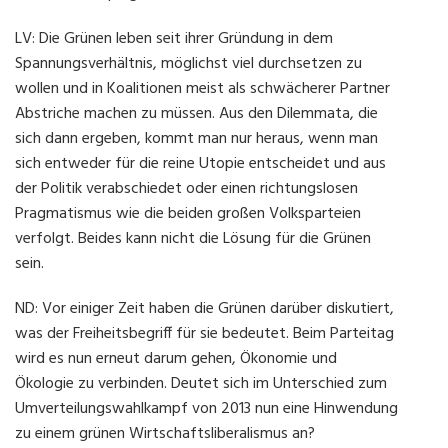
LV: Die Grünen leben seit ihrer Gründung in dem
Spannungsverhältnis, möglichst viel durchsetzen zu
wollen und in Koalitionen meist als schwächerer Partner
Abstriche machen zu müssen. Aus den Dilemmata, die
sich dann ergeben, kommt man nur heraus, wenn man
sich entweder für die reine Utopie entscheidet und aus
der Politik verabschiedet oder einen richtungslosen
Pragmatismus wie die beiden großen Volksparteien
verfolgt. Beides kann nicht die Lösung für die Grünen
sein.
ND: Vor einiger Zeit haben die Grünen darüber diskutiert,
was der Freiheitsbegriff für sie bedeutet. Beim Parteitag
wird es nun erneut darum gehen, Ökonomie und
Ökologie zu verbinden. Deutet sich im Unterschied zum
Umverteilungswahlkampf von 2013 nun eine Hinwendung
zu einem grünen Wirtschaftsliberalismus an?