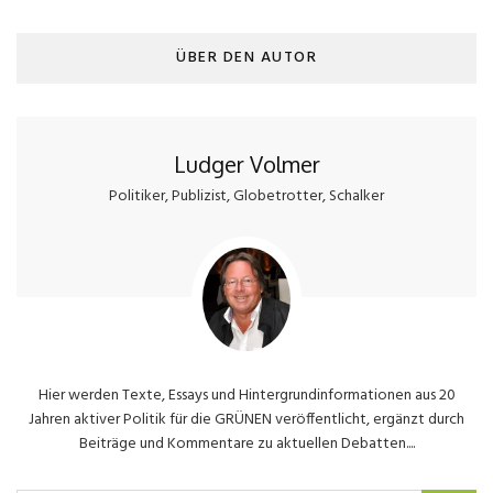
ÜBER DEN AUTOR
Ludger Volmer
Politiker, Publizist, Globetrotter, Schalker
Hier werden Texte, Essays und Hintergrundinformationen aus 20
Jahren aktiver Politik für die GRÜNEN veröffentlicht, ergänzt durch
Beiträge und Kommentare zu aktuellen Debatten....