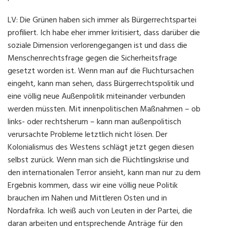
LV: Die Grünen haben sich immer als Bürgerrechtspartei
profiliert. Ich habe eher immer kritisiert, dass darüber die
soziale Dimension verlorengegangen ist und dass die
Menschenrechtsfrage gegen die Sicherheitsfrage
gesetzt worden ist. Wenn man auf die Fluchtursachen
eingeht, kann man sehen, dass Bürgerrechtspolitik und
eine völlig neue Außenpolitik miteinander verbunden
werden müssten. Mit innenpolitischen Maßnahmen – ob
links- oder rechtsherum – kann man außenpolitisch
verursachte Probleme letztlich nicht lösen. Der
Kolonialismus des Westens schlägt jetzt gegen diesen
selbst zurück. Wenn man sich die Flüchtlingskrise und
den internationalen Terror ansieht, kann man nur zu dem
Ergebnis kommen, dass wir eine völlig neue Politik
brauchen im Nahen und Mittleren Osten und in
Nordafrika. Ich weiß auch von Leuten in der Partei, die
daran arbeiten und entsprechende Anträge für den