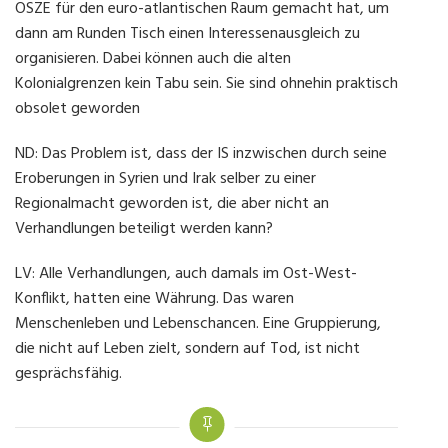
OSZE für den euro-atlantischen Raum gemacht hat, um
dann am Runden Tisch einen Interessenausgleich zu
organisieren. Dabei können auch die alten
Kolonialgrenzen kein Tabu sein. Sie sind ohnehin praktisch
obsolet geworden
ND: Das Problem ist, dass der IS inzwischen durch seine
Eroberungen in Syrien und Irak selber zu einer
Regionalmacht geworden ist, die aber nicht an
Verhandlungen beteiligt werden kann?
LV: Alle Verhandlungen, auch damals im Ost-West-
Konflikt, hatten eine Währung. Das waren
Menschenleben und Lebenschancen. Eine Gruppierung,
die nicht auf Leben zielt, sondern auf Tod, ist nicht
gesprächsfähig.