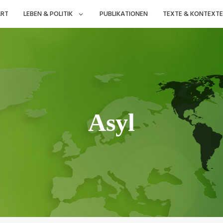
ART
LEBEN & POLITIK
PUBLIKATIONEN
TEXTE & KONTEXTE
Asyl