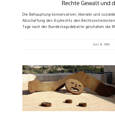
Rechte Gewalt und d
Die Behauptung konservativer, liberaler und sozialde
Abschaffung des Asylrechts den Rechtsextremisten
Tage nach der Bundestagsdebatte geschahen die M
JULI 8, 1993