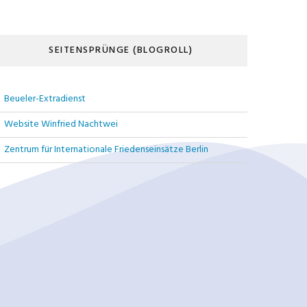
SEITENSPRÜNGE (BLOGROLL)
Beueler-Extradienst
Website Winfried Nachtwei
Zentrum für Internationale Friedenseinsätze Berlin