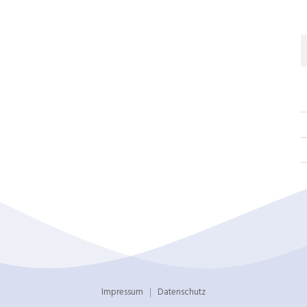
Impressum
Datenschutz