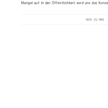
Mangel auf: In der Öffentlichkeit wird uns das Kon
NOV. 25, 1992