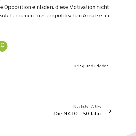
e Opposition einladen, diese Motivation nicht
 solcher neuen friedenspolitischen Ansätze im
Categories
Krieg Und Frieden
Nächster Artikel
Die NATO – 50 Jahre