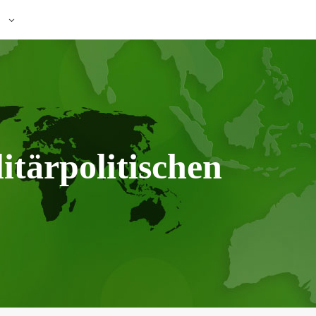
itärpolitischen