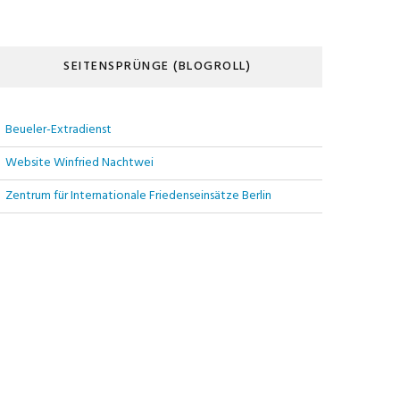
SEITENSPRÜNGE (BLOGROLL)
Beueler-Extradienst
Website Winfried Nachtwei
Zentrum für Internationale Friedenseinsätze Berlin