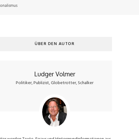
ionalismus
ÜBER DEN AUTOR
Ludger Volmer
Politiker, Publizist, Globetrotter, Schalker