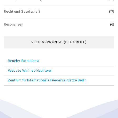
Recht und Gesellschaft
(17)
Resonanzen
(6)
SEITENSPRÜNGE (BLOGROLL)
Beueler-Extradienst
Website Winfried Nachtwei
Zentrum für Internationale Friedenseinsätze Berlin