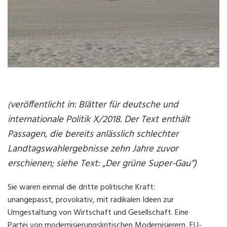
veröffentlicht in: Blätter für deutsche und
(
internationale Politik X/2018. Der Text enthält
Passagen, die bereits anlässlich schlechter
Landtagswahlergebnisse zehn Jahre zuvor
erschienen; siehe Text: „Der grüne Super-Gau“)
Sie waren einmal die dritte politische Kraft:
unangepasst, provokativ, mit radikalen Ideen zur
Umgestaltung von Wirtschaft und Gesellschaft. Eine
Partei von modernisierungskritischen Modernisierern, EU-