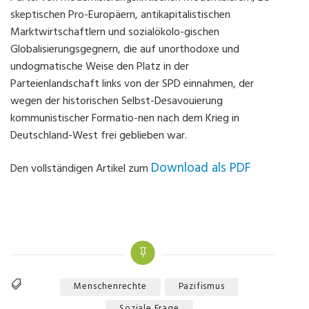
skeptischen Pro-Europäern, antikapitalistischen
Marktwirtschaftlern und sozialökolo-gischen
Globalisierungsgegnern, die auf unorthodoxe und
undogmatische Weise den Platz in der
Parteienlandschaft links von der SPD einnahmen, der
wegen der historischen Selbst-Desavouierung
kommunistischer Formatio-nen nach dem Krieg in
Deutschland-West frei geblieben war.
Download als PDF
Den vollständigen Artikel zum
Menschenrechte
Pazifismus
Tags
Soziale Frage