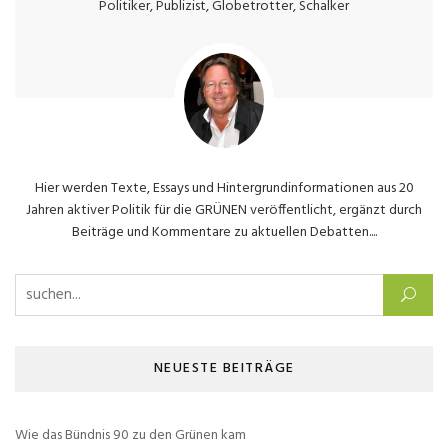
Politiker, Publizist, Globetrotter, Schalker
Hier werden Texte, Essays und Hintergrundinformationen aus 20
Jahren aktiver Politik für die GRÜNEN veröffentlicht, ergänzt durch
Beiträge und Kommentare zu aktuellen Debatten....
Suchen nach:
NEUESTE BEITRÄGE
Wie das Bündnis 90 zu den Grünen kam