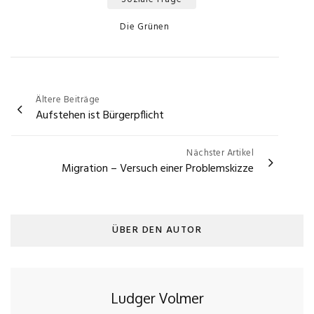
Categories
Die Grünen
Beitragsnavigation
Ältere Beiträge
Aufstehen ist Bürgerpflicht
Nächster Artikel
Migration – Versuch einer Problemskizze
ÜBER DEN AUTOR
Ludger Volmer