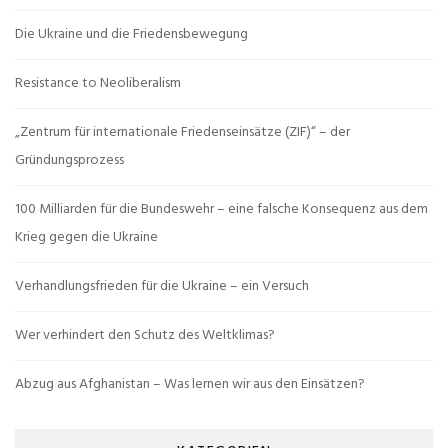
Die Ukraine und die Friedensbewegung
Resistance to Neoliberalism
„Zentrum für internationale Friedenseinsätze (ZIF)“ – der
Gründungsprozess
100 Milliarden für die Bundeswehr – eine falsche Konsequenz aus dem
Krieg gegen die Ukraine
Verhandlungsfrieden für die Ukraine – ein Versuch
Wer verhindert den Schutz des Weltklimas?
Abzug aus Afghanistan – Was lernen wir aus den Einsätzen?