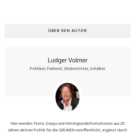
ÜBER DEN AUTOR
Ludger Volmer
Politiker, Publizist, Globetrotter, Schalker
Hier werden Texte, Essays und Hintergrundinformationen aus 20
Jahren aktiver Politik für die GRÜNEN veröffentlicht, ergänzt durch