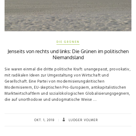
DIE GRÜNEN
Jenseits von rechts und links: Die Grünen im politischen
Niemandsland
Sie waren einmal die dritte politische Kraft: unangepasst, provokativ,
mit radikalen Ideen zur Umgestaltung von Wirtschaft und
Gesellschaft. Eine Partei von modernisierungskritischen
Modernisierern, EU-skeptischen Pro-Europäern, antikapitalistischen
Marktwirtschaftlern und sozialökologischen Globalisierungsgegnern,
die auf unorthodoxe und undogmatische Weise …
OKT. 1, 2018
LUDGER VOLMER