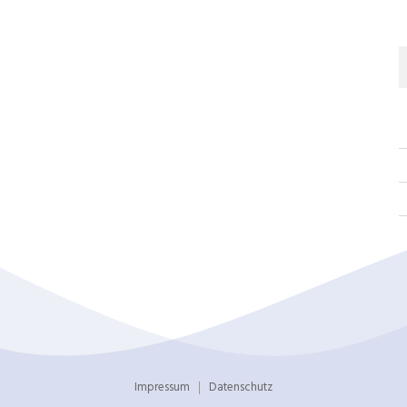
Impressum
Datenschutz