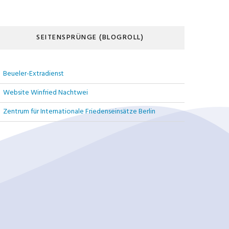
SEITENSPRÜNGE (BLOGROLL)
Beueler-Extradienst
Website Winfried Nachtwei
Zentrum für Internationale Friedenseinsätze Berlin