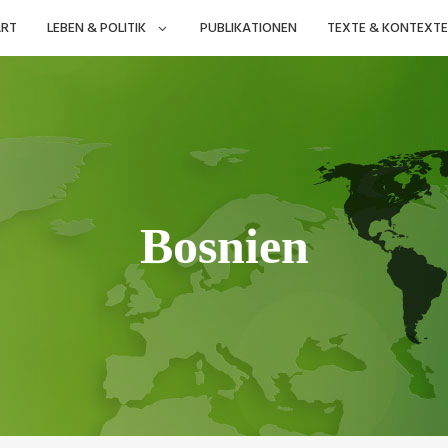
ART
LEBEN & POLITIK
PUBLIKATIONEN
TEXTE & KONTEXTE
Bosnien