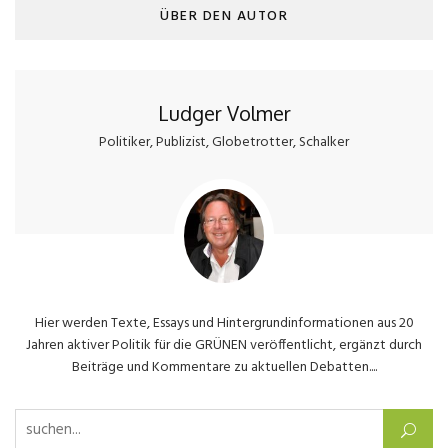
ÜBER DEN AUTOR
Ludger Volmer
Politiker, Publizist, Globetrotter, Schalker
Hier werden Texte, Essays und Hintergrundinformationen aus 20
Jahren aktiver Politik für die GRÜNEN veröffentlicht, ergänzt durch
Beiträge und Kommentare zu aktuellen Debatten....
Suchen nach: