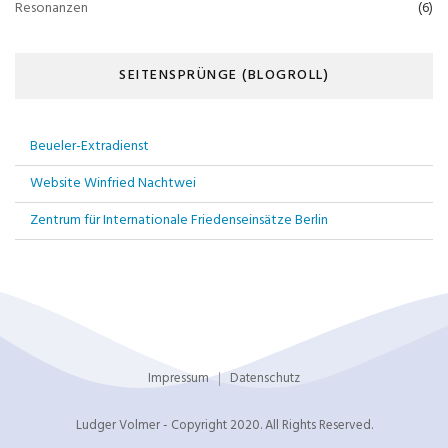
Resonanzen
(6)
SEITENSPRÜNGE (BLOGROLL)
Beueler-Extradienst
Website Winfried Nachtwei
Zentrum für Internationale Friedenseinsätze Berlin
Impressum
Datenschutz
Ludger Volmer - Copyright 2020. All Rights Reserved.