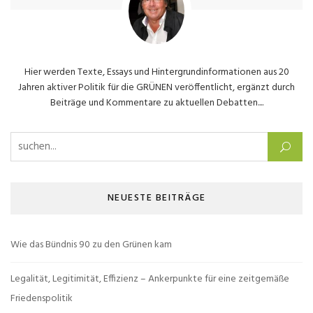
Hier werden Texte, Essays und Hintergrundinformationen aus 20
Jahren aktiver Politik für die GRÜNEN veröffentlicht, ergänzt durch
Beiträge und Kommentare zu aktuellen Debatten....
Suchen nach:
NEUESTE BEITRÄGE
Wie das Bündnis 90 zu den Grünen kam
Legalität, Legitimität, Effizienz – Ankerpunkte für eine zeitgemäße
Friedenspolitik