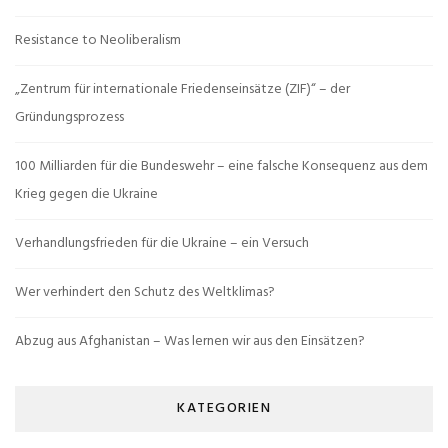
Resistance to Neoliberalism
„Zentrum für internationale Friedenseinsätze (ZIF)“ – der
Gründungsprozess
100 Milliarden für die Bundeswehr – eine falsche Konsequenz aus dem
Krieg gegen die Ukraine
Verhandlungsfrieden für die Ukraine – ein Versuch
Wer verhindert den Schutz des Weltklimas?
Abzug aus Afghanistan – Was lernen wir aus den Einsätzen?
KATEGORIEN