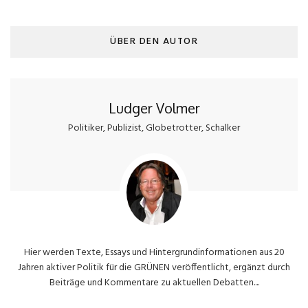
ÜBER DEN AUTOR
Ludger Volmer
Politiker, Publizist, Globetrotter, Schalker
Hier werden Texte, Essays und Hintergrundinformationen aus 20
Jahren aktiver Politik für die GRÜNEN veröffentlicht, ergänzt durch
Beiträge und Kommentare zu aktuellen Debatten....