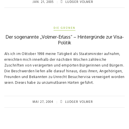
JAN. 21, 2005
LUDGER VOLMER
DIE GRÜNEN
Der sogenannte „Volmer-Erlass“ – Hintergründe zur Visa-
Politik
Als ich im Oktober 1998 meine Tätigkeit als Staatsminister aufnahm,
erreichten mich innerhalb der nächsten Wochen zahlreiche
Zuschriften von verärgerten und empörten Bürgerinnen und Bürgern.
Die Beschwerden liefen alle darauf hinaus, dass ihnen, Angehörigen,
Freunden und Bekannten zu Unrecht Besuchervisa verweigert worden
seien. Dieses habe zu unzumutbaren Härten geführt.
MAI 27, 2004
LUDGER VOLMER