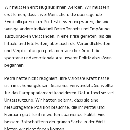
Wir mussten erst klug aus Ihnen werden. Wir mussten
erst lernen, dass zwei Menschen, die überragende
Symbolfiguren einer Protestbewegung waren, die wie
wenige andere individuell Betroffenheit und Empörung
auszudrücken verstanden, in eine Krise gerieten, als die
Rituale und Eitelkeiten, aber auch die Verbindlichkeiten
und Verpflichtungen parlamentarischer Arbeit die
spontane und emotionale Ära unserer Politik abzulösen
begannen.
Petra hatte nicht resigniert. Ihre visionäre Kraft hatte
sich in schonungslosen Realismus verwandelt. Sie wollte
für das Europaparlament kandidieren. Dafür fand sie viel
Unterstützung. Wir hatten gelernt, dass sie eine
herausragende Position brauchte, die ihr Mittel und
Freiraum gibt für ihre weltumspannende Politik. Eine
bessere Botschafterin der grünen Sache in der Welt
hätten wir nicht finden können.