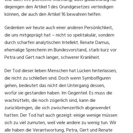
diejenigen den Artikel 1 des Grundgesetzes verteidigen
können, die auch den Artikel 16 bewahren helfen.
Gedenken wir heute auch einer anderen Persönlichkeit,
die uns mitgeprägt hat – nicht so spektakulär, sondern
durch scharfen analytischen Intellekt. Renate Damus,
ehemalige Sprecherin im Bundesvorstand, starb kurz vor
Petra und Gert nach langer, schwerer Krankheit.
Der Tod dieser lieben Menschen hat Lücken hinterlassen,
die nicht zu schließen sind. Doch wenn Symbolfiguren
gehen, bedeutet das nicht den Untergang dessen,
wofür sie gestanden haben. Im Gegenteil. Es muss die
wachrütteln, die noch zögerlich sind, kann die
zurückbringen, die sich zwischenzeitlich abgewendet
hatten. Der Tod hat auch gezeigt: einige wenige müssen
sich zu viel zumuten, weil viele andere zu wenig tun. Wir
alle haben die Verantwortung, Petra, Gert und Renate