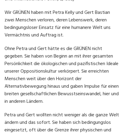
Wir GRÜNEN haben mit Petra Kelly und Gert Bastian
zwei Menschen verloren, deren Lebenswerk, deren
bedingungsloser Einsatz für eine humanere Welt uns
Vermächtnis und Auftrag ist.
Ohne Petra und Gert hätte es die GRÜNEN nicht
gegeben. Sie haben von Beginn an mit ihrer gesamten
Persönlichkeit die ökologischen und pazifistischen Ideale
unserer Oppositionskultur verkörpert. Sie erreichten
Menschen weit über den Horizont der
Alternativbewegung hinaus und gaben Impulse für einen
breiten gesellschaftlichen Bewusstseinswandel, hier und
in anderen Ländern.
Petra und Gert wollten nicht weniger als die ganze Welt
ändern und das sofort. Sie haben sich bedingungslos
eingesetzt, oft über die Grenze ihrer physischen und