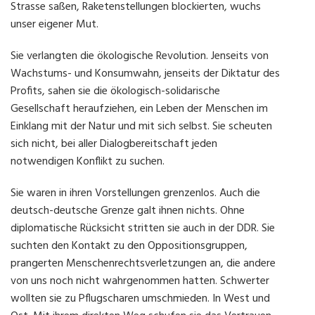
Strasse saßen, Raketenstellungen blockierten, wuchs
unser eigener Mut.
Sie verlangten die ökologische Revolution. Jenseits von
Wachstums- und Konsumwahn, jenseits der Diktatur des
Profits, sahen sie die ökologisch-solidarische
Gesellschaft heraufziehen, ein Leben der Menschen im
Einklang mit der Natur und mit sich selbst. Sie scheuten
sich nicht, bei aller Dialogbereitschaft jeden
notwendigen Konflikt zu suchen.
Sie waren in ihren Vorstellungen grenzenlos. Auch die
deutsch-deutsche Grenze galt ihnen nichts. Ohne
diplomatische Rücksicht stritten sie auch in der DDR. Sie
suchten den Kontakt zu den Oppositionsgruppen,
prangerten Menschenrechtsverletzungen an, die andere
von uns noch nicht wahrgenommen hatten. Schwerter
wollten sie zu Pflugscharen umschmieden. In West und