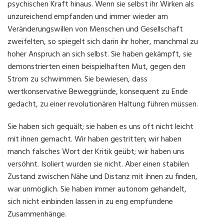
psychischen Kraft hinaus. Wenn sie selbst ihr Wirken als
unzureichend empfanden und immer wieder am
Veränderungswillen von Menschen und Gesellschaft
zweifelten, so spiegelt sich darin ihr hoher, manchmal zu
hoher Anspruch an sich selbst. Sie haben gekämpft, sie
demonstrierten einen beispielhaften Mut, gegen den
Strom zu schwimmen. Sie bewiesen, dass
wertkonservative Beweggründe, konsequent zu Ende
gedacht, zu einer revolutionären Haltung führen müssen.
Sie haben sich gequält; sie haben es uns oft nicht leicht
mit ihnen gemacht. Wir haben gestritten; wir haben
manch falsches Wort der Kritik geübt; wir haben uns
versöhnt. Isoliert wurden sie nicht. Aber einen stabilen
Zustand zwischen Nähe und Distanz mit ihnen zu finden,
war unmöglich. Sie haben immer autonom gehandelt,
sich nicht einbinden lassen in zu eng empfundene
Zusammenhänge.