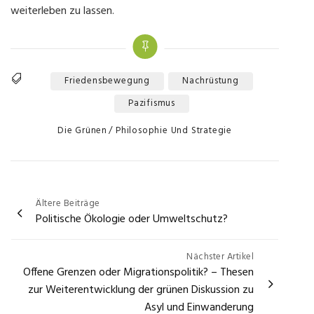
weiterleben zu lassen.
Friedensbewegung
Nachrüstung
Tags
Pazifismus
Categories
Die Grünen
Philosophie Und Strategie
Beitragsnavigation
Ältere Beiträge
Politische Ökologie oder Umweltschutz?
Nächster Artikel
Offene Grenzen oder Migrationspolitik? – Thesen
zur Weiterentwicklung der grünen Diskussion zu
Asyl und Einwanderung