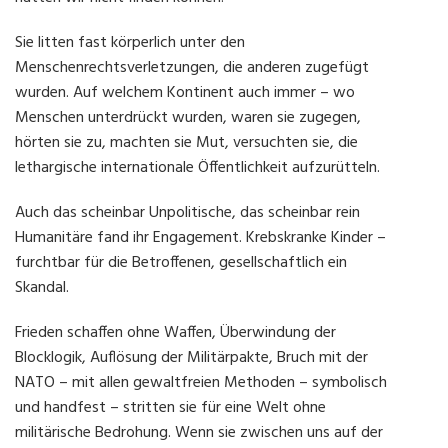
Sie litten fast körperlich unter den
Menschenrechtsverletzungen, die anderen zugefügt
wurden. Auf welchem Kontinent auch immer – wo
Menschen unterdrückt wurden, waren sie zugegen,
hörten sie zu, machten sie Mut, versuchten sie, die
lethargische internationale Öffentlichkeit aufzurütteln.
Auch das scheinbar Unpolitische, das scheinbar rein
Humanitäre fand ihr Engagement. Krebskranke Kinder –
furchtbar für die Betroffenen, gesellschaftlich ein
Skandal.
Frieden schaffen ohne Waffen, Überwindung der
Blocklogik, Auflösung der Militärpakte, Bruch mit der
NATO – mit allen gewaltfreien Methoden – symbolisch
und handfest – stritten sie für eine Welt ohne
militärische Bedrohung. Wenn sie zwischen uns auf der