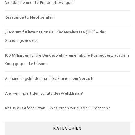
Die Ukraine und die Friedensbewegung
Resistance to Neoliberalism
„Zentrum für internationale Friedenseinsätze (ZIF)“ – der
Gründungsprozess
100 Milliarden für die Bundeswehr – eine falsche Konsequenz aus dem
Krieg gegen die Ukraine
Verhandlungsfrieden für die Ukraine – ein Versuch
Wer verhindert den Schutz des Weltklimas?
Abzug aus Afghanistan – Was lernen wir aus den Einsätzen?
KATEGORIEN