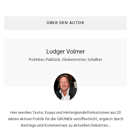
ÜBER DEN AUTOR
Ludger Volmer
Politiker, Publizist, Globetrotter, Schalker
Hier werden Texte, Essays und Hintergrundinformationen aus 20
Jahren aktiver Politik für die GRÜNEN veröffentlicht, ergänzt durch
Beiträge und Kommentare zu aktuellen Debatten....