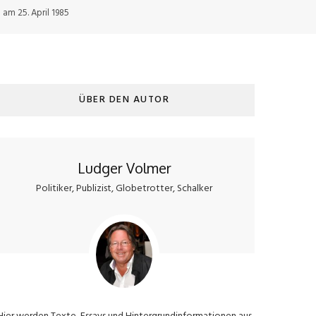
 am 25. April 1985
ÜBER DEN AUTOR
Ludger Volmer
Politiker, Publizist, Globetrotter, Schalker