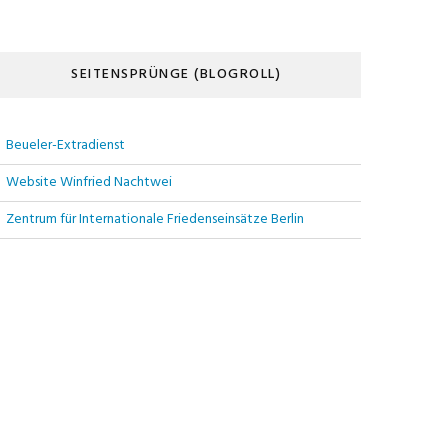
SEITENSPRÜNGE (BLOGROLL)
Beueler-Extradienst
Website Winfried Nachtwei
Zentrum für Internationale Friedenseinsätze Berlin