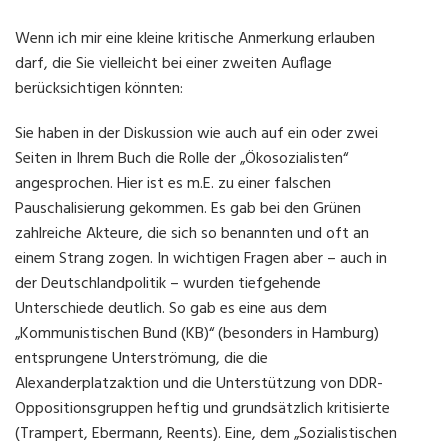
Wenn ich mir eine kleine kritische Anmerkung erlauben
darf, die Sie vielleicht bei einer zweiten Auflage
berücksichtigen könnten:
Sie haben in der Diskussion wie auch auf ein oder zwei
Seiten in Ihrem Buch die Rolle der „Ökosozialisten“
angesprochen. Hier ist es m.E. zu einer falschen
Pauschalisierung gekommen. Es gab bei den Grünen
zahlreiche Akteure, die sich so benannten und oft an
einem Strang zogen. In wichtigen Fragen aber – auch in
der Deutschlandpolitik – wurden tiefgehende
Unterschiede deutlich. So gab es eine aus dem
„Kommunistischen Bund (KB)“ (besonders in Hamburg)
entsprungene Unterströmung, die die
Alexanderplatzaktion und die Unterstützung von DDR-
Oppositionsgruppen heftig und grundsätzlich kritisierte
(Trampert, Ebermann, Reents). Eine, dem „Sozialistischen