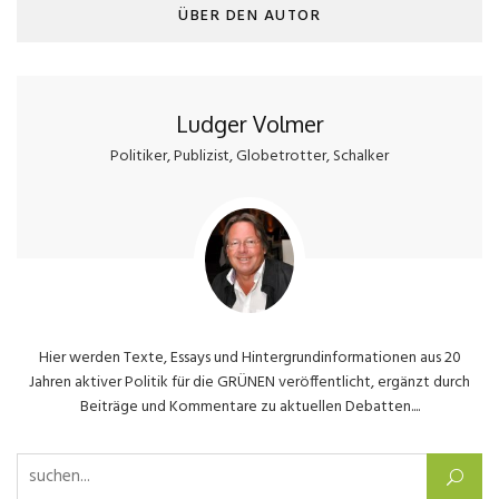
ÜBER DEN AUTOR
Ludger Volmer
Politiker, Publizist, Globetrotter, Schalker
Hier werden Texte, Essays und Hintergrundinformationen aus 20
Jahren aktiver Politik für die GRÜNEN veröffentlicht, ergänzt durch
Beiträge und Kommentare zu aktuellen Debatten....
Suchen nach: