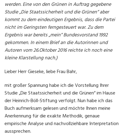
werden. Eine von den Grünen in Auftrag gegebene
Studie „Die Staatssicherheit und die Grünen“ aber
kommt zu dem eindeutigen Ergebnis, dass die Partei
nicht im Geringsten ferngesteuert war. Zu dem
Ergebnis war bereits „mein“ Bundesvorstand 1992
gekommen. In einem Brief an die Autorinnen und
Autoren vom 26.Oktober 2016 reichte ich noch eine
kleine Klarstellung nach.)
Lieber Herr Gieseke, liebe Frau Bahr,
mit großer Spannung habe ich die Vorstellung Ihrer
Studie „Die Staatssicherheit und die Grünen“ im Hause
der Heinrich-Böll-Stiftung verfolgt. Nun habe ich das
Buch aufmerksam gelesen und möchte Ihnen meine
Anerkennung für die exakte Methodik, genaue
empirische Analyse und nachvollziehbare Interpretation
aussprechen.