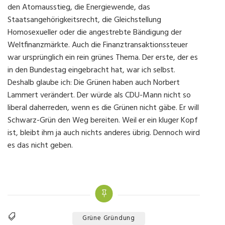
den Atomausstieg, die Energiewende, das
Staatsangehörigkeitsrecht, die Gleichstellung
Homosexueller oder die angestrebte Bändigung der
Weltfinanzmärkte. Auch die Finanztransaktionssteuer
war ursprünglich ein rein grünes Thema. Der erste, der es
in den Bundestag eingebracht hat, war ich selbst.
Deshalb glaube ich: Die Grünen haben auch Norbert
Lammert verändert. Der würde als CDU-Mann nicht so
liberal daherreden, wenn es die Grünen nicht gäbe. Er will
Schwarz-Grün den Weg bereiten. Weil er ein kluger Kopf
ist, bleibt ihm ja auch nichts anderes übrig. Dennoch wird
es das nicht geben.
Grüne Gründung