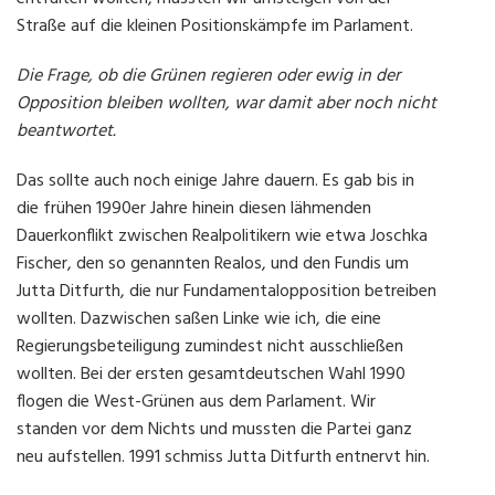
Straße auf die kleinen Positionskämpfe im Parlament.
Die Frage, ob die Grünen regieren oder ewig in der
Opposition bleiben wollten, war damit aber noch nicht
beantwortet.
Das sollte auch noch einige Jahre dauern. Es gab bis in
die frühen 1990er Jahre hinein diesen lähmenden
Dauerkonflikt zwischen Realpolitikern wie etwa Joschka
Fischer, den so genannten Realos, und den Fundis um
Jutta Ditfurth, die nur Fundamentalopposition betreiben
wollten. Dazwischen saßen Linke wie ich, die eine
Regierungsbeteiligung zumindest nicht ausschließen
wollten. Bei der ersten gesamtdeutschen Wahl 1990
flogen die West-Grünen aus dem Parlament. Wir
standen vor dem Nichts und mussten die Partei ganz
neu aufstellen. 1991 schmiss Jutta Ditfurth entnervt hin.