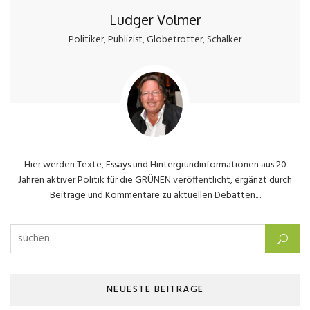
Ludger Volmer
Politiker, Publizist, Globetrotter, Schalker
Hier werden Texte, Essays und Hintergrundinformationen aus 20
Jahren aktiver Politik für die GRÜNEN veröffentlicht, ergänzt durch
Beiträge und Kommentare zu aktuellen Debatten....
Suchen nach:
NEUESTE BEITRÄGE