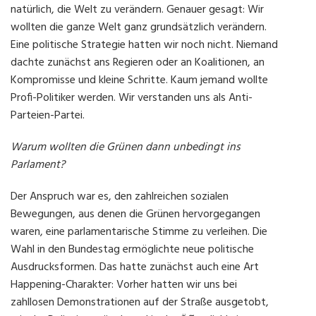
natürlich, die Welt zu verändern. Genauer gesagt: Wir
wollten die ganze Welt ganz grundsätzlich verändern.
Eine politische Strategie hatten wir noch nicht. Niemand
dachte zunächst ans Regieren oder an Koalitionen, an
Kompromisse und kleine Schritte. Kaum jemand wollte
Profi-Politiker werden. Wir verstanden uns als Anti-
Parteien-Partei.
Warum wollten die Grünen dann unbedingt ins
Parlament?
Der Anspruch war es, den zahlreichen sozialen
Bewegungen, aus denen die Grünen hervorgegangen
waren, eine parlamentarische Stimme zu verleihen. Die
Wahl in den Bundestag ermöglichte neue politische
Ausdrucksformen. Das hatte zunächst auch eine Art
Happening-Charakter: Vorher hatten wir uns bei
zahllosen Demonstrationen auf der Straße ausgetobt,