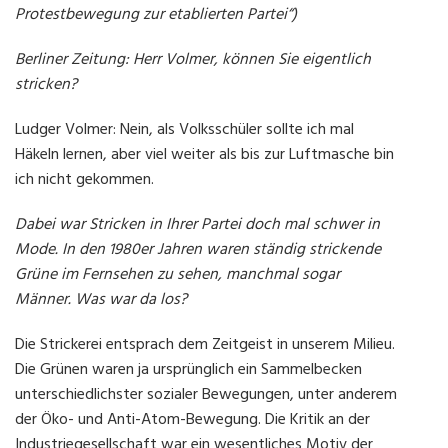
Protestbewegung zur etablierten Partei“)
Berliner Zeitung: Herr Volmer, können Sie eigentlich
stricken?
Ludger Volmer: Nein, als Volksschüler sollte ich mal
Häkeln lernen, aber viel weiter als bis zur Luftmasche bin
ich nicht gekommen.
Dabei war Stricken in Ihrer Partei doch mal schwer in
Mode. In den 1980er Jahren waren ständig strickende
Grüne im Fernsehen zu sehen, manchmal sogar
Männer. Was war da los?
Die Strickerei entsprach dem Zeitgeist in unserem Milieu.
Die Grünen waren ja ursprünglich ein Sammelbecken
unterschiedlichster sozialer Bewegungen, unter anderem
der Öko- und Anti-Atom-Bewegung. Die Kritik an der
Industriegesellschaft war ein wesentliches Motiv der