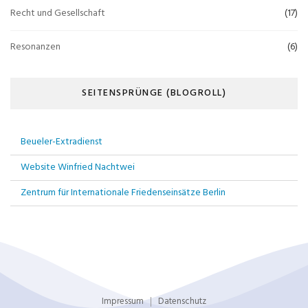
Recht und Gesellschaft
(17)
Resonanzen
(6)
SEITENSPRÜNGE (BLOGROLL)
Beueler-Extradienst
Website Winfried Nachtwei
Zentrum für Internationale Friedenseinsätze Berlin
Impressum
Datenschutz