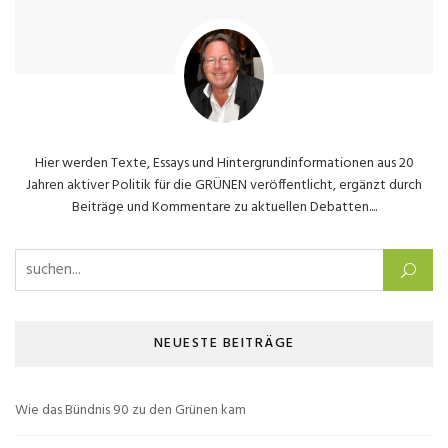
Hier werden Texte, Essays und Hintergrundinformationen aus 20
Jahren aktiver Politik für die GRÜNEN veröffentlicht, ergänzt durch
Beiträge und Kommentare zu aktuellen Debatten....
Suchen nach:
NEUESTE BEITRÄGE
Wie das Bündnis 90 zu den Grünen kam