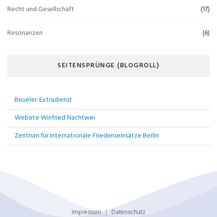
Recht und Gesellschaft
(17)
Resonanzen
(6)
SEITENSPRÜNGE (BLOGROLL)
Beueler-Extradienst
Website Winfried Nachtwei
Zentrum für Internationale Friedenseinsätze Berlin
Impressum
Datenschutz