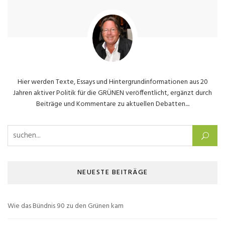
Hier werden Texte, Essays und Hintergrundinformationen aus 20
Jahren aktiver Politik für die GRÜNEN veröffentlicht, ergänzt durch
Beiträge und Kommentare zu aktuellen Debatten....
Suchen nach:
NEUESTE BEITRÄGE
Wie das Bündnis 90 zu den Grünen kam