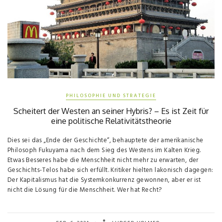
PHILOSOPHIE UND STRATEGIE
Scheitert der Westen an seiner Hybris? – Es ist Zeit für
eine politische Relativitätstheorie
Dies sei das „Ende der Geschichte“, behauptete der amerikanische
Philosoph Fukuyama nach dem Sieg des Westens im Kalten Krieg.
Etwas Besseres habe die Menschheit nicht mehr zu erwarten, der
Geschichts-Telos habe sich erfüllt. Kritiker hielten lakonisch dagegen:
Der Kapitalismus hat die Systemkonkurrenz gewonnen, aber er ist
nicht die Lösung für die Menschheit. Wer hat Recht?