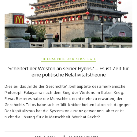
PHILOSOPHIE UND STRATEGIE
Scheitert der Westen an seiner Hybris? – Es ist Zeit für
eine politische Relativitätstheorie
Dies sei das „Ende der Geschichte“, behauptete der amerikanische
Philosoph Fukuyama nach dem Sieg des Westens im Kalten Krieg.
Etwas Besseres habe die Menschheit nicht mehr zu erwarten, der
Geschichts-Telos habe sich erfüllt. Kritiker hielten lakonisch dagegen:
Der Kapitalismus hat die Systemkonkurrenz gewonnen, aber er ist
nicht die Lösung für die Menschheit. Wer hat Recht?