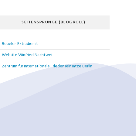
SEITENSPRÜNGE (BLOGROLL)
Beueler-Extradienst
Website Winfried Nachtwei
Zentrum für Internationale Friedenseinsätze Berlin