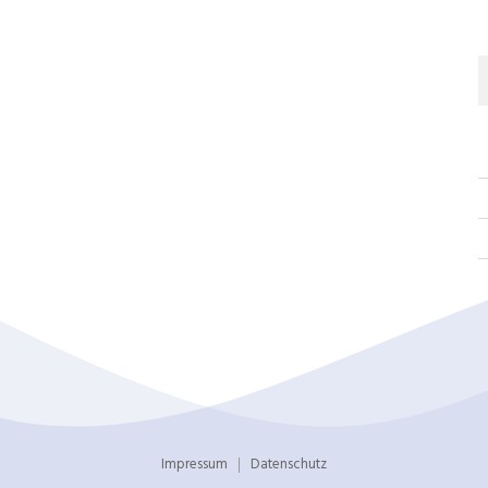
Impressum
Datenschutz