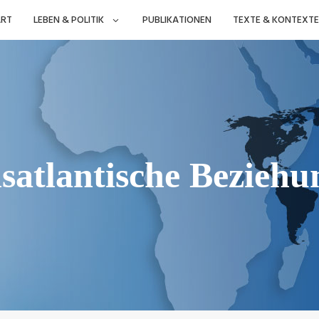
ART
LEBEN & POLITIK
PUBLIKATIONEN
TEXTE & KONTEXTE
nsatlantische Beziehu