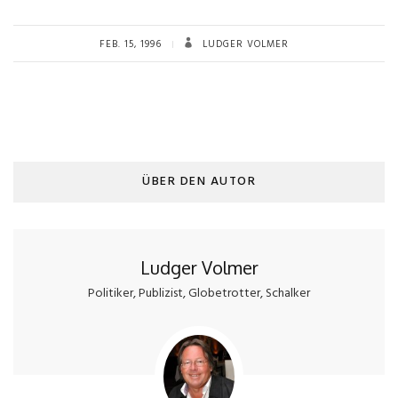
FEB. 15, 1996
LUDGER VOLMER
ÜBER DEN AUTOR
Ludger Volmer
Politiker, Publizist, Globetrotter, Schalker