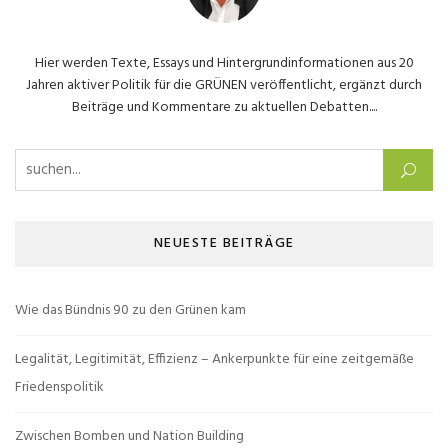
Hier werden Texte, Essays und Hintergrundinformationen aus 20
Jahren aktiver Politik für die GRÜNEN veröffentlicht, ergänzt durch
Beiträge und Kommentare zu aktuellen Debatten....
Suchen nach:
NEUESTE BEITRÄGE
Wie das Bündnis 90 zu den Grünen kam
Legalität, Legitimität, Effizienz – Ankerpunkte für eine zeitgemäße
Friedenspolitik
Zwischen Bomben und Nation Building