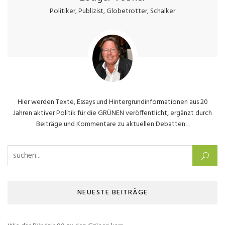
Politiker, Publizist, Globetrotter, Schalker
Hier werden Texte, Essays und Hintergrundinformationen aus 20
Jahren aktiver Politik für die GRÜNEN veröffentlicht, ergänzt durch
Beiträge und Kommentare zu aktuellen Debatten....
Suchen nach:
NEUESTE BEITRÄGE