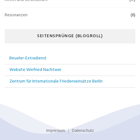
Resonanzen
(6)
SEITENSPRÜNGE (BLOGROLL)
Beueler-Extradienst
Website Winfried Nachtwei
Zentrum für Internationale Friedenseinsätze Berlin
Impressum
Datenschutz