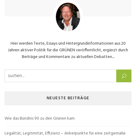
Hier werden Texte, Essays und Hintergrundinformationen aus 20
Jahren aktiver Politik für die GRÜNEN veröffentlicht, ergänzt durch
Beiträge und Kommentare zu aktuellen Debatten....
Suchen nach:
NEUESTE BEITRÄGE
Wie das Bündnis 90 zu den Grünen kam
Legalität, Legitimität, Effizienz – Ankerpunkte für eine zeitgemäße