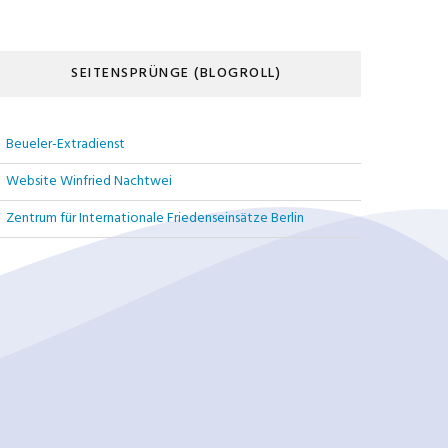
SEITENSPRÜNGE (BLOGROLL)
Beueler-Extradienst
Website Winfried Nachtwei
Zentrum für Internationale Friedenseinsätze Berlin