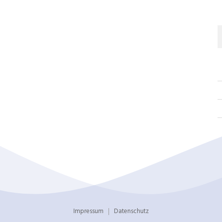
Impressum
Datenschutz