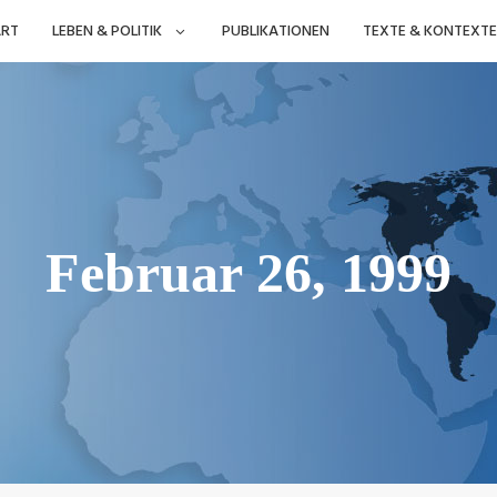
ART
LEBEN & POLITIK
PUBLIKATIONEN
TEXTE & KONTEXTE
Februar 26, 1999