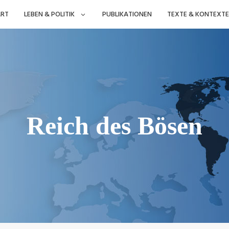
ART
LEBEN & POLITIK
PUBLIKATIONEN
TEXTE & KONTEXTE
Reich des Bösen