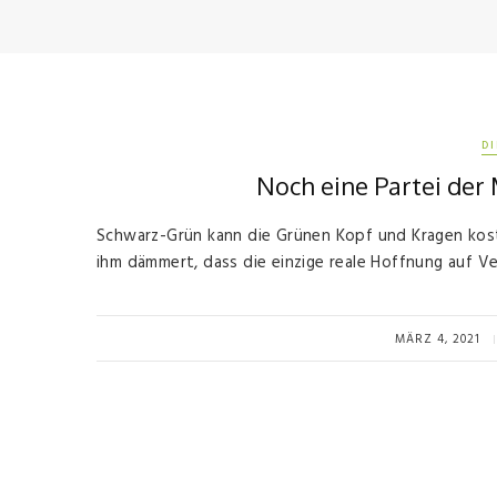
D
Noch eine Partei der
Schwarz-Grün kann die Grünen Kopf und Kragen koste
ihm dämmert, dass die einzige reale Hoffnung auf Ve
MÄRZ 4, 2021