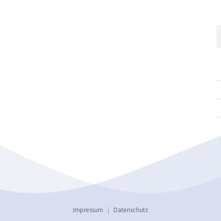
Impressum
Datenschutz