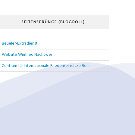
SEITENSPRÜNGE (BLOGROLL)
Beueler-Extradienst
Website Winfried Nachtwei
Zentrum für Internationale Friedenseinsätze Berlin