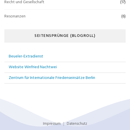
Recht und Gesellschaft
(17)
Resonanzen
(6)
SEITENSPRÜNGE (BLOGROLL)
Beueler-Extradienst
Website Winfried Nachtwei
Zentrum für Internationale Friedenseinsätze Berlin
Impressum
Datenschutz