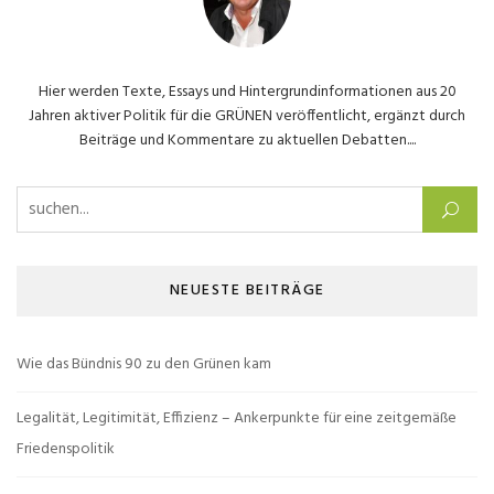
Hier werden Texte, Essays und Hintergrundinformationen aus 20
Jahren aktiver Politik für die GRÜNEN veröffentlicht, ergänzt durch
Beiträge und Kommentare zu aktuellen Debatten....
Suchen nach:
NEUESTE BEITRÄGE
Wie das Bündnis 90 zu den Grünen kam
Legalität, Legitimität, Effizienz – Ankerpunkte für eine zeitgemäße
Friedenspolitik