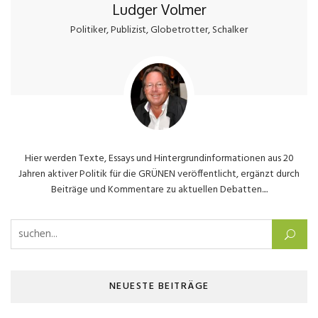
Ludger Volmer
Politiker, Publizist, Globetrotter, Schalker
Hier werden Texte, Essays und Hintergrundinformationen aus 20
Jahren aktiver Politik für die GRÜNEN veröffentlicht, ergänzt durch
Beiträge und Kommentare zu aktuellen Debatten....
Suchen nach:
NEUESTE BEITRÄGE