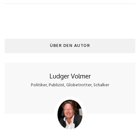
ÜBER DEN AUTOR
Ludger Volmer
Politiker, Publizist, Globetrotter, Schalker