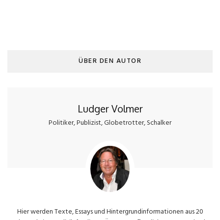
ÜBER DEN AUTOR
Ludger Volmer
Politiker, Publizist, Globetrotter, Schalker
Hier werden Texte, Essays und Hintergrundinformationen aus 20