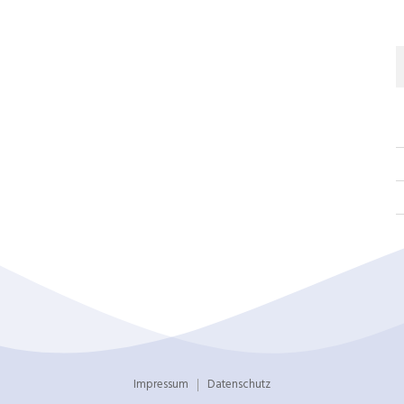
Impressum
Datenschutz