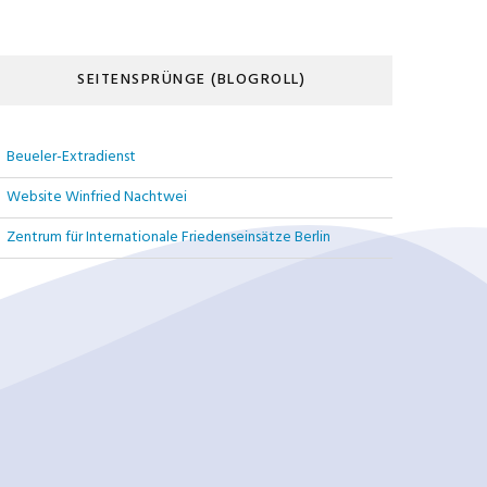
SEITENSPRÜNGE (BLOGROLL)
Beueler-Extradienst
Website Winfried Nachtwei
Zentrum für Internationale Friedenseinsätze Berlin