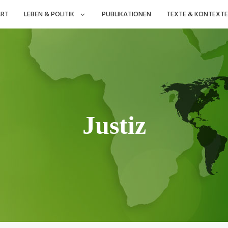
ART
LEBEN & POLITIK
PUBLIKATIONEN
TEXTE & KONTEXTE
Justiz